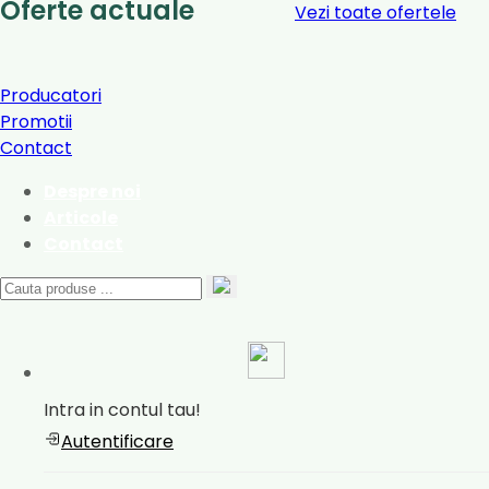
Oferte actuale
Vezi toate ofertele
Producatori
Promotii
Contact
Despre noi
Articole
Contact
Intra in contul tau!
Autentificare