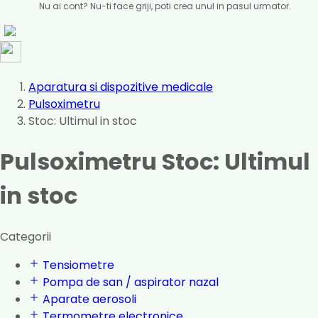
Nu ai cont? Nu-ti face griji, poti crea unul in pasul urmator.
Aparatura si dispozitive medicale
Pulsoximetru
Stoc: Ultimul in stoc
Pulsoximetru Stoc: Ultimul
in stoc
Categorii
Tensiometre
Pompa de san / aspirator nazal
Aparate aerosoli
Termometre electronice