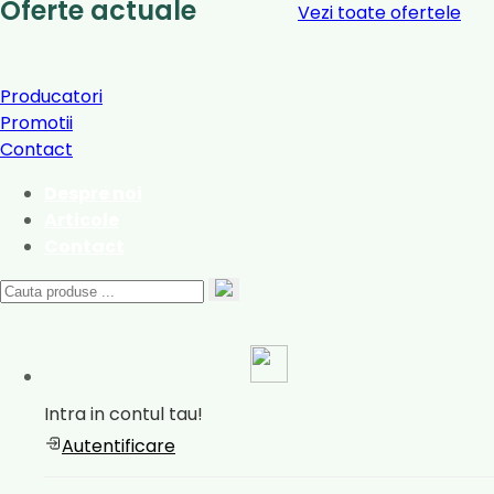
Oferte actuale
Vezi toate ofertele
Producatori
Promotii
Contact
Despre noi
Articole
Contact
Intra in contul tau!
Autentificare