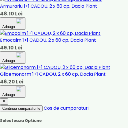
Armurariu 1+1 CADOU, 2 x 60 cp, Dacia Plant
48.10 Lei
Adauga
Emocalm 1+1 CADOU, 2 x 60 cp, Dacia Plant
49.10 Lei
Adauga
Glicemonorm 1+1 CADOU, 2 x 60 cp, Dacia Plant
46.20 Lei
Adauga
Cos de cumparaturi
Continua cumparaturile
Selecteaza Optiune