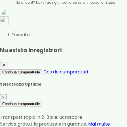
Nu ai cont? Nu-ti face griji, poti crea unul in pasul urmator.
Favorite
Nu exista inregistrari
Cos de cumparaturi
Continua cumparaturile
Selecteaza Optiune
×
Continua cumparaturile
Transport rapid in 2-3 zile lucratoare
Service gratuit la produsele in garantie.
Mai multe