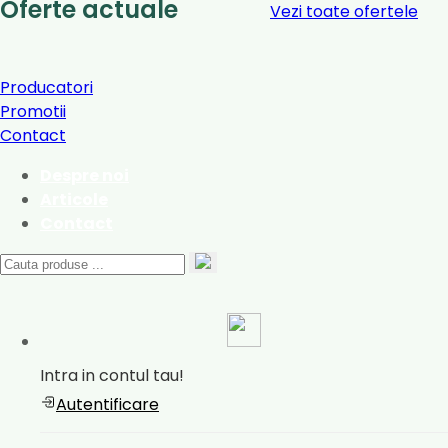
Oferte actuale
Vezi toate ofertele
Producatori
Promotii
Contact
Despre noi
Articole
Contact
Intra in contul tau!
Autentificare