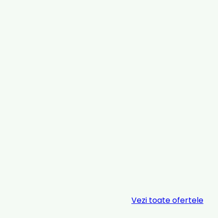
Vezi toate ofertele