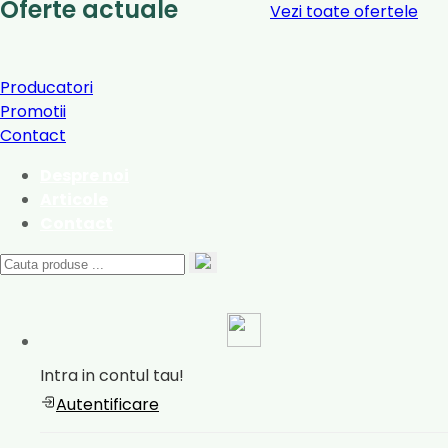
Oferte actuale
Vezi toate ofertele
Producatori
Promotii
Contact
Despre noi
Articole
Contact
Intra in contul tau!
Autentificare