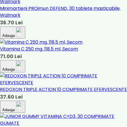
Minimartieni PROimun DEFEND, 30 tablete masticabile,
Walmark
36.70 Lei
Adauga
Vitamina C 250 mg, 118.5 ml, Secom
71.00 Lei
Adauga
REDOXON TRIPLE ACTION 10 COMPRIMATE EFERVESCENTE
37.60 Lei
Adauga