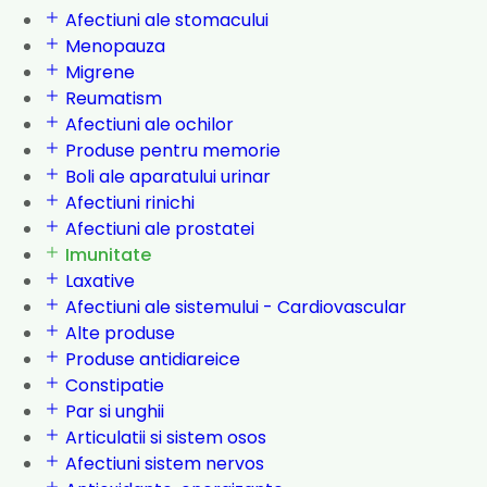
Afectiuni ale stomacului
Menopauza
Migrene
Reumatism
Afectiuni ale ochilor
Produse pentru memorie
Boli ale aparatului urinar
Afectiuni rinichi
Afectiuni ale prostatei
Imunitate
Laxative
Afectiuni ale sistemului - Cardiovascular
Alte produse
Produse antidiareice
Constipatie
Par si unghii
Articulatii si sistem osos
Afectiuni sistem nervos