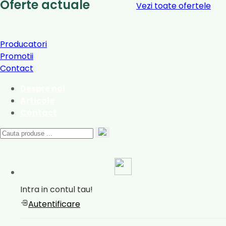
Oferte actuale
Vezi toate ofertele
Producatori
Promotii
Contact
Despre noi
Articole
Contact
Intra in contul tau!
Autentificare