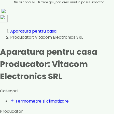
Nu ai cont? Nu-ti face griji, poti crea unul in pasul urmator.
Aparatura pentru casa
Producator: Vitacom Electronics SRL
Aparatura pentru casa
Producator: Vitacom
Electronics SRL
Categorii
Termometre si climatizare
Producator