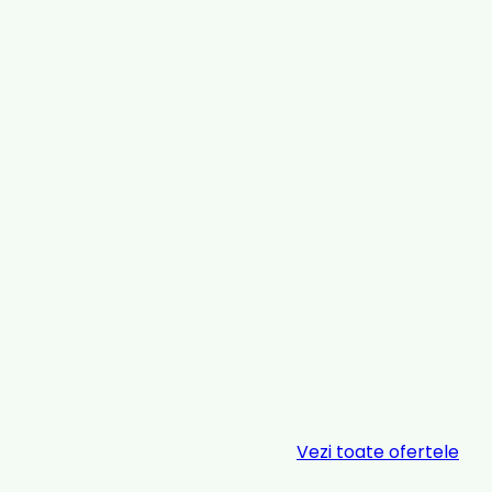
Vezi toate ofertele