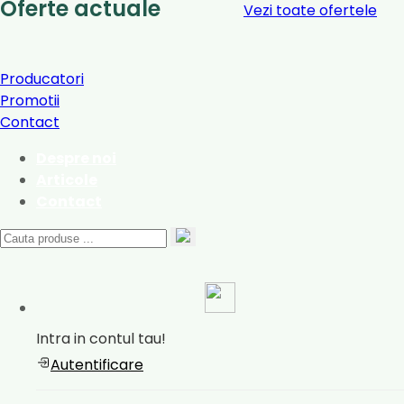
Oferte actuale
Vezi toate ofertele
Producatori
Promotii
Contact
Despre noi
Articole
Contact
Intra in contul tau!
Autentificare