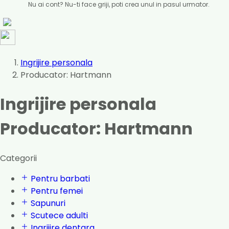
Nu ai cont? Nu-ti face griji, poti crea unul in pasul urmator.
Ingrijire personala
Producator: Hartmann
Ingrijire personala
Producator: Hartmann
Categorii
Pentru barbati
Pentru femei
Sapunuri
Scutece adulti
Ingrijire dentara