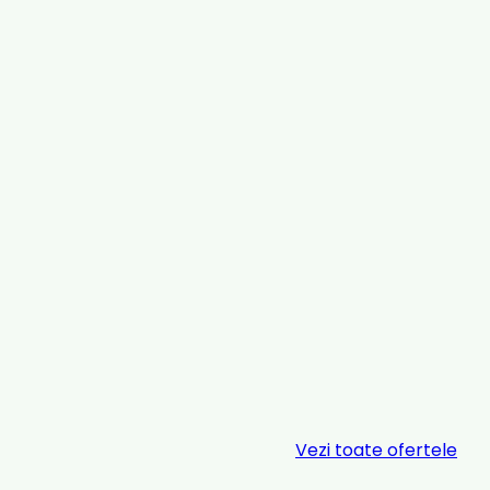
Vezi toate ofertele