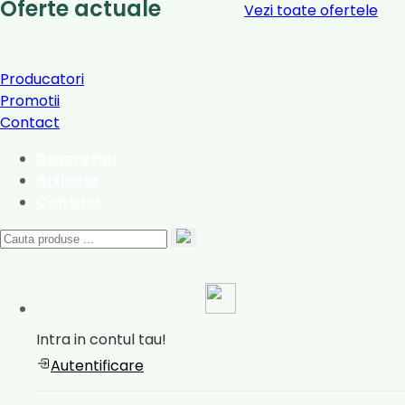
Oferte actuale
Vezi toate ofertele
Producatori
Promotii
Contact
Despre noi
Articole
Contact
Intra in contul tau!
Autentificare