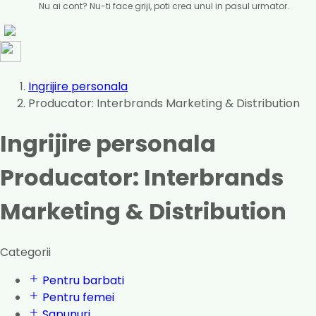
Nu ai cont? Nu-ti face griji, poti crea unul in pasul urmator.
Ingrijire personala
Producator: Interbrands Marketing & Distribution
Ingrijire personala
Producator: Interbrands
Marketing & Distribution
Categorii
Pentru barbati
Pentru femei
Sapunuri