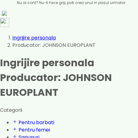
Nu ai cont? Nu-ti face griji, poti crea unul in pasul urmator.
Ingrijire personala
Producator: JOHNSON EUROPLANT
Ingrijire personala
Producator: JOHNSON
EUROPLANT
Categorii
Pentru barbati
Pentru femei
Sapunuri