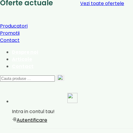
Oferte actuale
Vezi toate ofertele
Producatori
Promotii
Contact
Despre noi
Articole
Contact
Intra in contul tau!
Autentificare