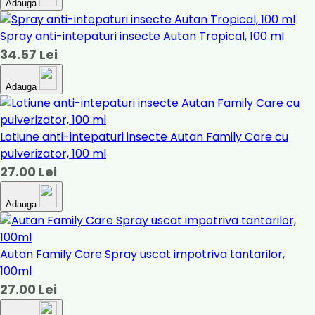
Adauga
Spray anti-intepaturi insecte Autan Tropical, 100 ml
34.57 Lei
Adauga
Lotiune anti-intepaturi insecte Autan Family Care cu
pulverizator, 100 ml
27.00 Lei
Adauga
Autan Family Care Spray uscat impotriva tantarilor,
100ml
27.00 Lei