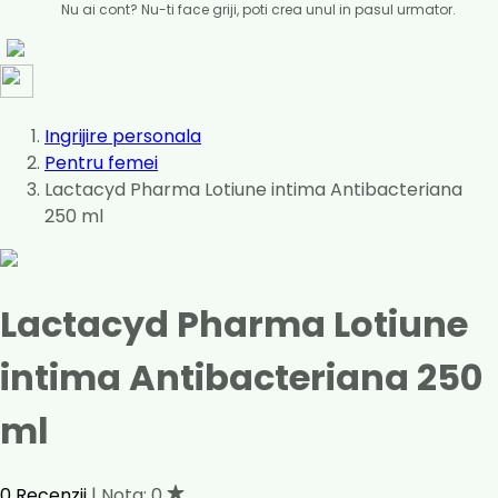
Nu ai cont? Nu-ti face griji, poti crea unul in pasul urmator.
Ingrijire personala
Pentru femei
Lactacyd Pharma Lotiune intima Antibacteriana
250 ml
Lactacyd Pharma Lotiune
intima Antibacteriana 250
ml
0 Recenzii
| Nota: 0