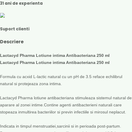
31 ani de experienta
Suport clienti
Descriere
Lactacyd Pharma Lotiune intima Antibacteriana 250 ml
Lactacyd Pharma Lotiune intima Antibacteriana 250 ml
Formula cu acxid L-lactic natural cu un pH de 3.5 reface echilibrul
natural si protejeaza zona intima.
Lactacyd Pharma lotiune antibacteriana stimuleaza sistemul natural de
aparare al zonei intime.Contine agenti antibacterieni naturali care
stopeaza inmultirea bacteriilor si previn infectiile si mirosul neplacut.
Indicata in timpul menstruatiei,sarcinii si in perioada post-partum.