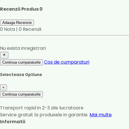
Recenzii Produs
0
Adauga Recenzie
0 Nota | 0 Recenzii
Nu exista inregistrari
Cos de cumparaturi
Continua cumparaturile
Selecteaza Optiune
×
Continua cumparaturile
Transport rapid in 2-3 zile lucratoare
Service gratuit la produsele in garantie.
Mai multe
Informatii