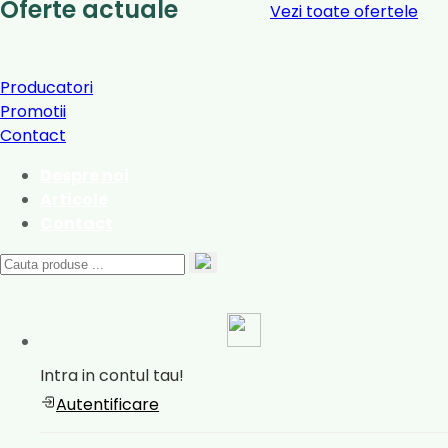
Oferte actuale
Vezi toate ofertele
Producatori
Promotii
Contact
Despre noi
Articole
Contact
Intra in contul tau!
Autentificare