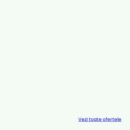
Vezi toate ofertele