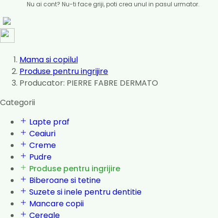
Nu ai cont? Nu-ti face griji, poti crea unul in pasul urmator.
Mama si copilul
Produse pentru ingrijire
Producator: PIERRE FABRE DERMATO
Categorii
Lapte praf
Ceaiuri
Creme
Pudre
Produse pentru ingrijire
Biberoane si tetine
Suzete si inele pentru dentitie
Mancare copii
Cereale