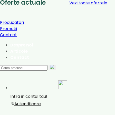
Oferte actuale
Vezi toate ofertele
Producatori
Promotii
Contact
Despre noi
Articole
Contact
Intra in contul tau!
Autentificare