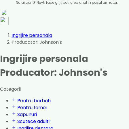
Nu ai cont? Nu-ti face griji, poti crea unul in pasul urmator.
Ingrijire personala
Producator: Johnson's
Ingrijire personala
Producator: Johnson's
Categorii
Pentru barbati
Pentru femei
Sapunuri
Scutece adulti
Ingrijire dentara