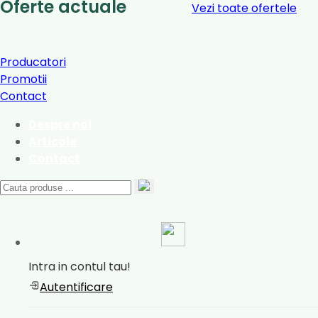
Oferte actuale
Vezi toate ofertele
Producatori
Promotii
Contact
Despre noi
Articole
Contact
Intra in contul tau!
Autentificare