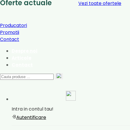
Oferte actuale
Vezi toate ofertele
Producatori
Promotii
Contact
Despre noi
Articole
Contact
Intra in contul tau!
Autentificare