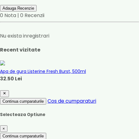
Adauga Recenzie
0 Nota | 0 Recenzii
Nu exista inregistrari
Recent vizitate
Apa de gura Listerine Fresh Burst, 500ml
32.50 Lei
Cos de cumparaturi
Continua cumparaturile
Selecteaza Optiune
×
Continua cumparaturile