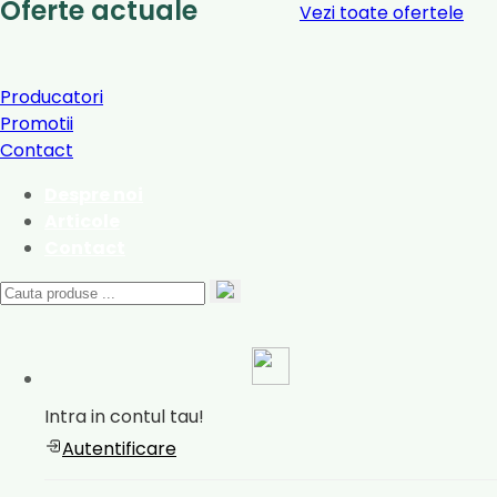
Oferte actuale
Vezi toate ofertele
Producatori
Promotii
Contact
Despre noi
Articole
Contact
Intra in contul tau!
Autentificare