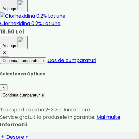
Adauga
Clorhexidina 0,2% Lotiune
19.50 Lei
Adauga
Cos de cumparaturi
Continua cumparaturile
Selecteaza Optiune
×
Continua cumparaturile
Transport rapid in 2-3 zile lucratoare
Service gratuit la produsele in garantie.
Mai multe
Informatii
Despre noi