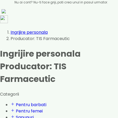
Nu ai cont? Nu-ti face griji, poti crea unul in pasul urmator.
Ingrijire personala
Producator: TIS Farmaceutic
Ingrijire personala
Producator: TIS
Farmaceutic
Categorii
Pentru barbati
Pentru femei
Sapunuri