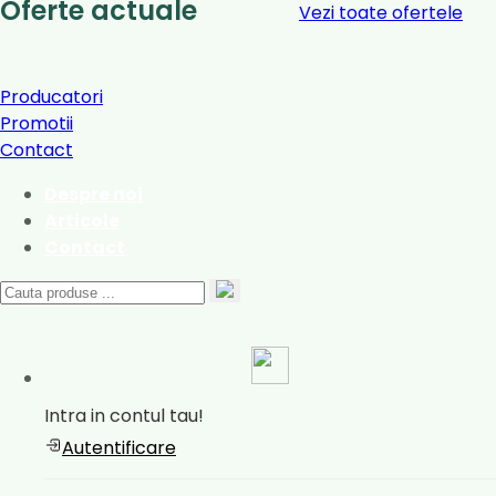
Oferte actuale
Vezi toate ofertele
Producatori
Promotii
Contact
Despre noi
Articole
Contact
Intra in contul tau!
Autentificare