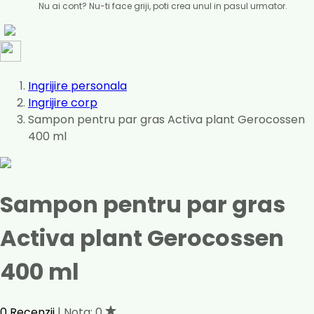
Nu ai cont? Nu-ti face griji, poti crea unul in pasul urmator.
Ingrijire personala
Ingrijire corp
Sampon pentru par gras Activa plant Gerocossen
400 ml
Sampon pentru par gras
Activa plant Gerocossen
400 ml
0 Recenzii
| Nota: 0