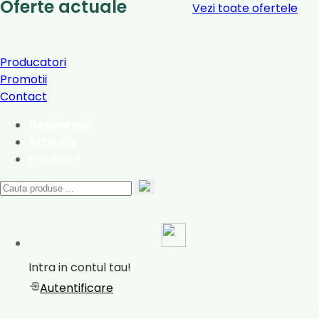
Oferte actuale
Vezi toate ofertele
Producatori
Promotii
Contact
Despre noi
Articole
Contact
Intra in contul tau!
Autentificare