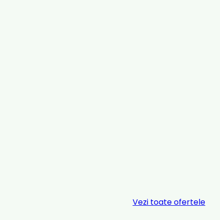
Vezi toate ofertele