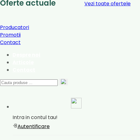
Oferte actuale
Vezi toate ofertele
Producatori
Promotii
Contact
Despre noi
Articole
Contact
Intra in contul tau!
Autentificare