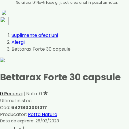
Nu ai cont? Nu-ti face griji, poti crea unul in pasul urmator.
Suplimente afectiuni
Alergii
Bettarax Forte 30 capsule
Bettarax Forte 30 capsule
0 Recenzii
| Nota: 0
Ultimul in stoc
Cod:
6421803001317
Producator:
Rotta Natura
Data de expirare: 28/02/2028