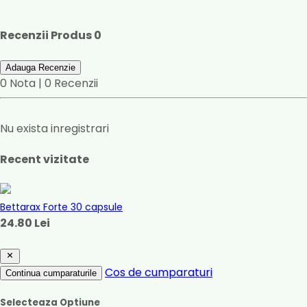
Recenzii Produs
0
Adauga Recenzie
0 Nota | 0 Recenzii
Nu exista inregistrari
Recent vizitate
Bettarax Forte 30 capsule
24.80 Lei
Cos de cumparaturi
Continua cumparaturile
Selecteaza Optiune