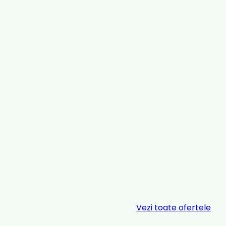
Vezi toate ofertele