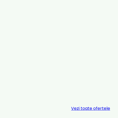
Vezi toate ofertele