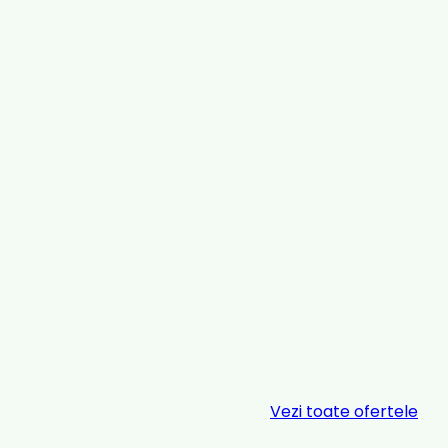
Vezi toate ofertele